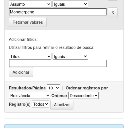
Retornar valores
Adicionar filtros:
Utilizar filtros para refinar o resultado de busca.
Resultados/Página
|
Ordenar registros por
Ordenar
Registro(s)