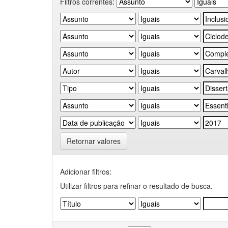
Filtros correntes:
Retornar valores
Adicionar filtros:
Utilizar filtros para refinar o resultado de busca.