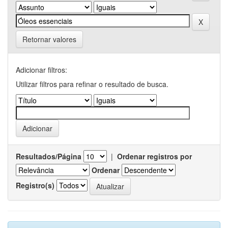
Retornar valores
Adicionar filtros:
Utilizar filtros para refinar o resultado de busca.
Resultados/Página
|
Ordenar registros por
Ordenar
Registro(s)