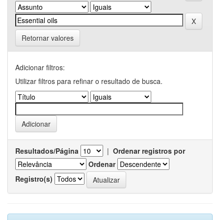
Retornar valores
Adicionar filtros:
Utilizar filtros para refinar o resultado de busca.
Resultados/Página
|
Ordenar registros por
Ordenar
Registro(s)