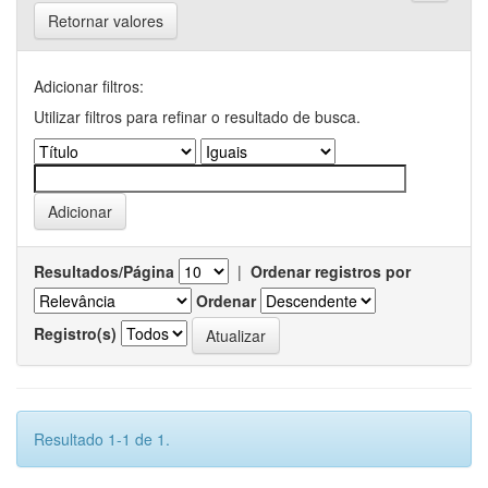
Retornar valores
Adicionar filtros:
Utilizar filtros para refinar o resultado de busca.
Resultados/Página
|
Ordenar registros por
Ordenar
Registro(s)
Resultado 1-1 de 1.