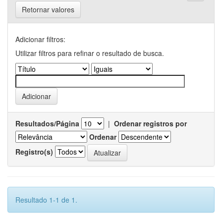
Retornar valores
Adicionar filtros:
Utilizar filtros para refinar o resultado de busca.
Resultados/Página
|
Ordenar registros por
Ordenar
Registro(s)
Resultado 1-1 de 1.