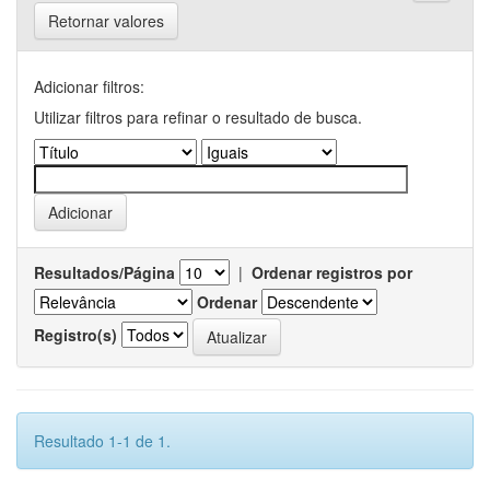
Retornar valores
Adicionar filtros:
Utilizar filtros para refinar o resultado de busca.
Resultados/Página
|
Ordenar registros por
Ordenar
Registro(s)
Resultado 1-1 de 1.