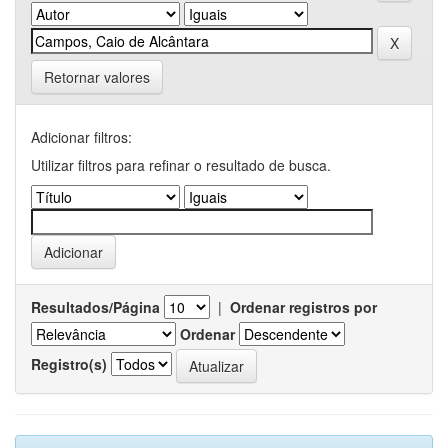
Retornar valores
Adicionar filtros:
Utilizar filtros para refinar o resultado de busca.
Resultados/Página
|
Ordenar registros por
Ordenar
Registro(s)