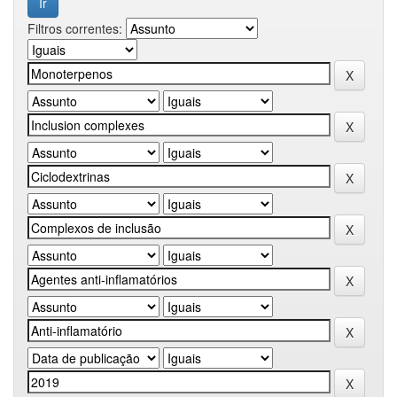
Filtros correntes: