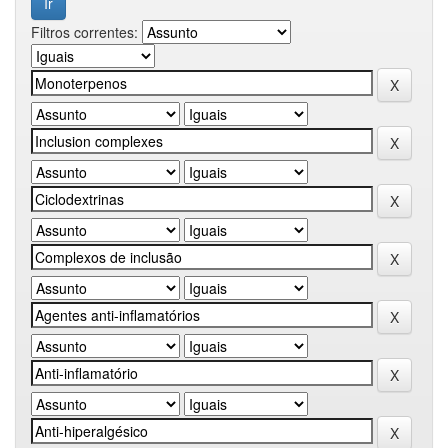
Filtros correntes: