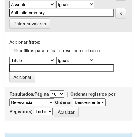
Retornar valores
Adicionar filtros:
Utilizar filtros para refinar o resultado de busca.
Resultados/Página
|
Ordenar registros por
Ordenar
Registro(s)