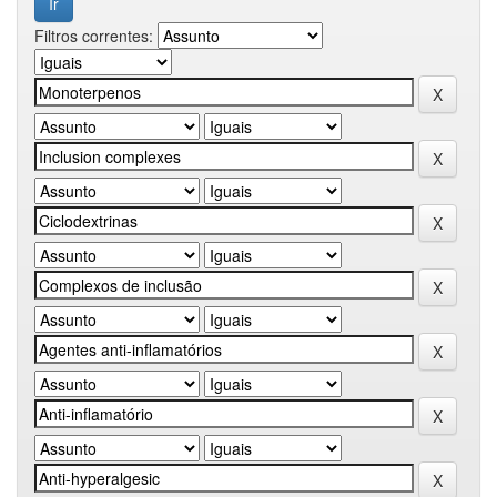
Filtros correntes: