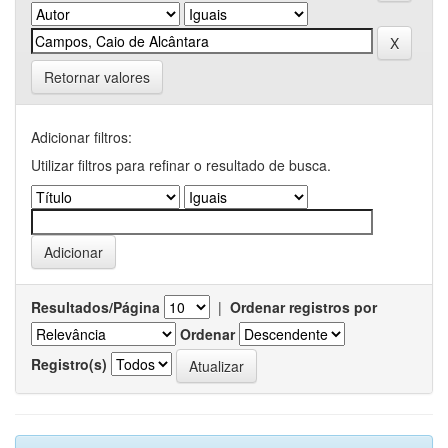
Retornar valores
Adicionar filtros:
Utilizar filtros para refinar o resultado de busca.
Resultados/Página
|
Ordenar registros por
Ordenar
Registro(s)