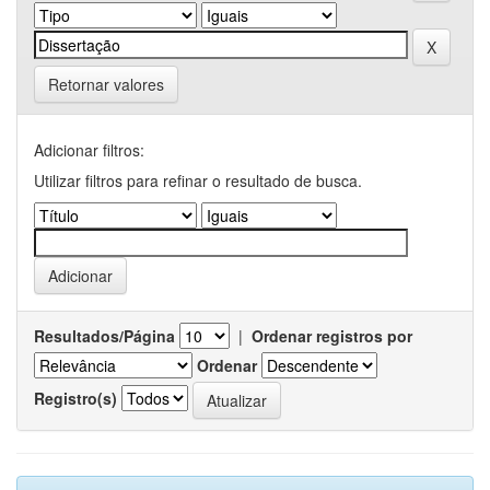
Retornar valores
Adicionar filtros:
Utilizar filtros para refinar o resultado de busca.
Resultados/Página
|
Ordenar registros por
Ordenar
Registro(s)