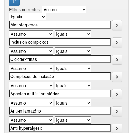
Filtros correntes: