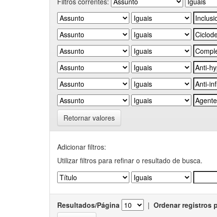
Filtros correntes:
Retornar valores
Adicionar filtros:
Utilizar filtros para refinar o resultado de busca.
Resultados/Página
|
Ordenar registros 