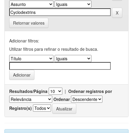
Retornar valores
Adicionar filtros:
Utilizar filtros para refinar o resultado de busca.
Resultados/Página
|
Ordenar registros por
Ordenar
Registro(s)