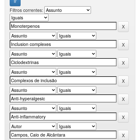
Filtros correntes: