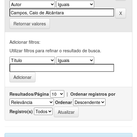
Retornar valores
Adicionar filtros:
Utilizar filtros para refinar o resultado de busca.
Resultados/Página
|
Ordenar registros por
Ordenar
Registro(s)