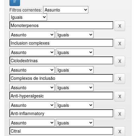
Filtros correntes: