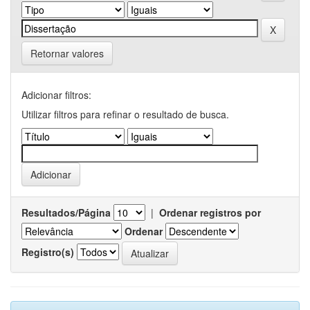
Retornar valores
Adicionar filtros:
Utilizar filtros para refinar o resultado de busca.
Resultados/Página
|
Ordenar registros por
Ordenar
Registro(s)