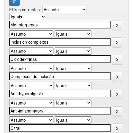
Filtros correntes: