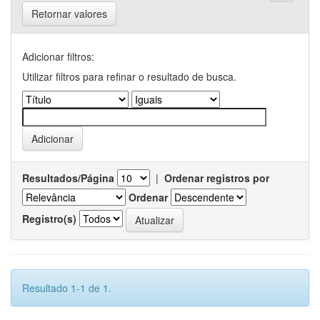
Retornar valores
Adicionar filtros:
Utilizar filtros para refinar o resultado de busca.
Resultados/Página
|
Ordenar registros por
Ordenar
Registro(s)
Resultado 1-1 de 1.