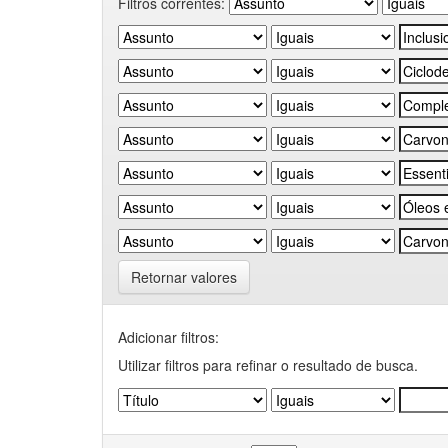
Filtros correntes:
Retornar valores
Adicionar filtros:
Utilizar filtros para refinar o resultado de busca.