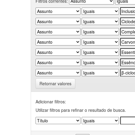
Filtros correntes:
Retornar valores
Adicionar filtros:
Utilizar filtros para refinar o resultado de busca.