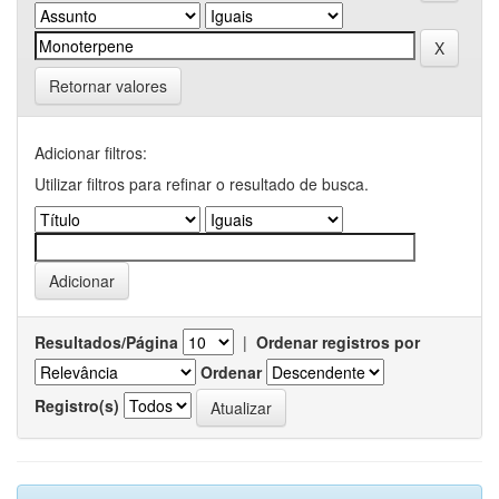
Retornar valores
Adicionar filtros:
Utilizar filtros para refinar o resultado de busca.
Resultados/Página
|
Ordenar registros por
Ordenar
Registro(s)