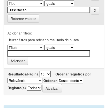
Retornar valores
Adicionar filtros:
Utilizar filtros para refinar o resultado de busca.
Resultados/Página
|
Ordenar registros por
Ordenar
Registro(s)