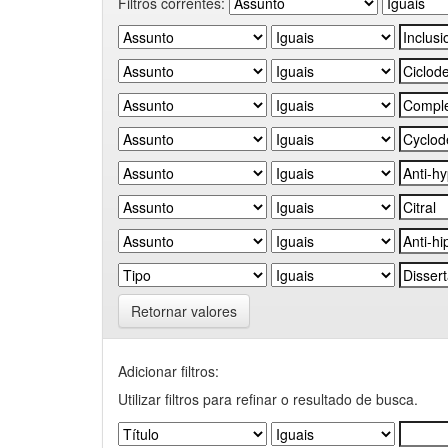
Filtros correntes:
Retornar valores
Adicionar filtros:
Utilizar filtros para refinar o resultado de busca.