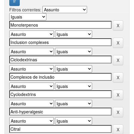
Filtros correntes: