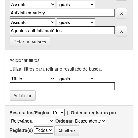
Retornar valores
Adicionar filtros:
Utilizar filtros para refinar o resultado de busca.
Resultados/Página
|
Ordenar registros por
Ordenar
Registro(s)