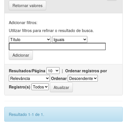
Retornar valores
Adicionar filtros:
Utilizar filtros para refinar o resultado de busca.
Resultados/Página
|
Ordenar registros por
Ordenar
Registro(s)
Resultado 1-1 de 1.