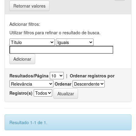
Retornar valores
Adicionar filtros:
Utilizar filtros para refinar o resultado de busca.
Resultados/Página
|
Ordenar registros por
Ordenar
Registro(s)
Resultado 1-1 de 1.