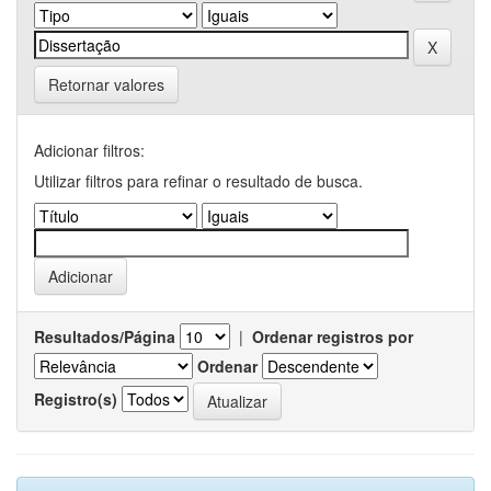
Retornar valores
Adicionar filtros:
Utilizar filtros para refinar o resultado de busca.
Resultados/Página
|
Ordenar registros por
Ordenar
Registro(s)