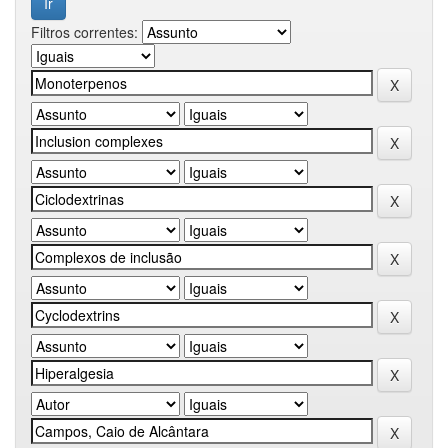
Filtros correntes: