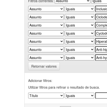
Filtros correntes:
Retornar valores
Adicionar filtros:
Utilizar filtros para refinar o resultado de busca.