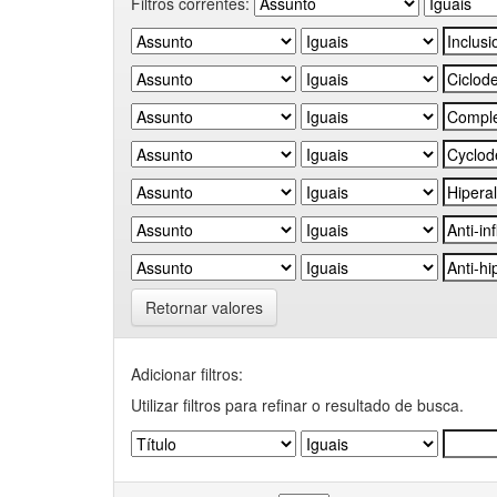
Filtros correntes:
Retornar valores
Adicionar filtros:
Utilizar filtros para refinar o resultado de busca.