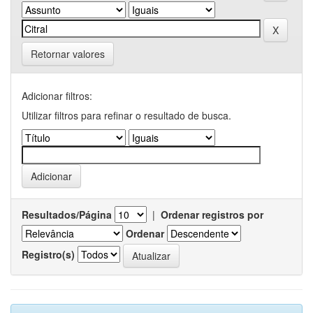
Retornar valores
Adicionar filtros:
Utilizar filtros para refinar o resultado de busca.
Resultados/Página
|
Ordenar registros por
Ordenar
Registro(s)