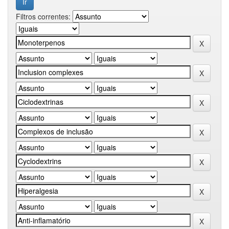
Filtros correntes: