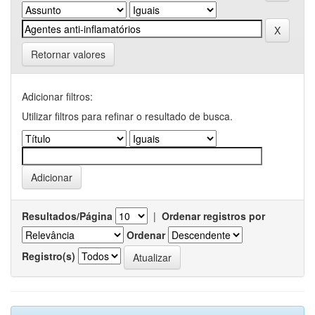
Retornar valores
Adicionar filtros:
Utilizar filtros para refinar o resultado de busca.
Resultados/Página
|
Ordenar registros por
Ordenar
Registro(s)