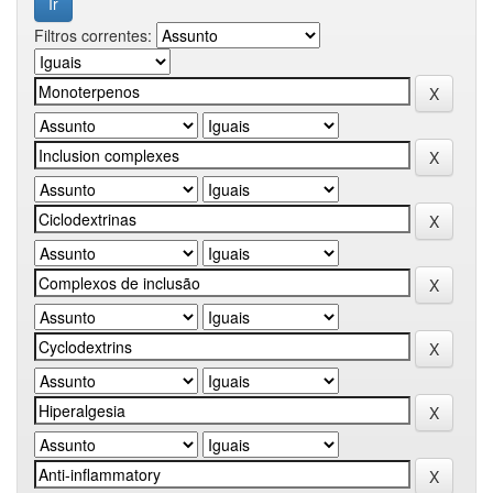
Filtros correntes: