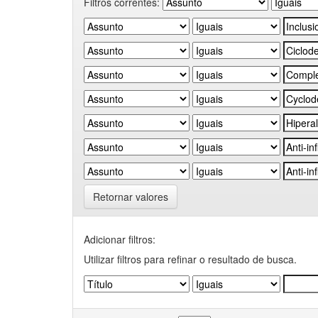
Filtros correntes:
Retornar valores
Adicionar filtros:
Utilizar filtros para refinar o resultado de busca.