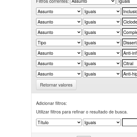
Filtros correntes:
Retornar valores
Adicionar filtros:
Utilizar filtros para refinar o resultado de busca.