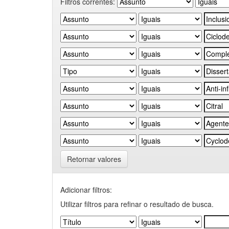
Filtros correntes:
Retornar valores
Adicionar filtros:
Utilizar filtros para refinar o resultado de busca.