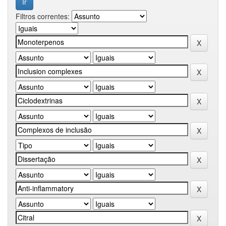
Filtros correntes: