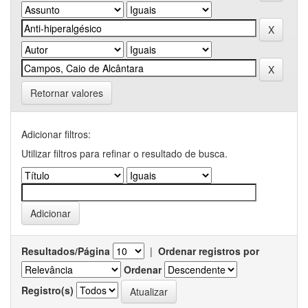
Retornar valores
Adicionar filtros:
Utilizar filtros para refinar o resultado de busca.
Resultados/Página
|
Ordenar registros por
Ordenar
Registro(s)