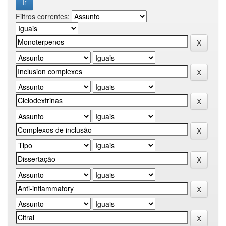
Filtros correntes: