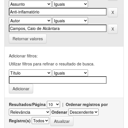
Retornar valores
Adicionar filtros:
Utilizar filtros para refinar o resultado de busca.
Resultados/Página
|
Ordenar registros por
Ordenar
Registro(s)