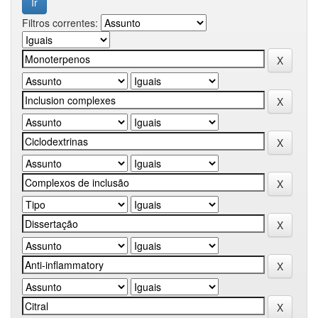
Filtros correntes: