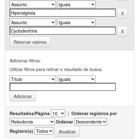
Retornar valores
Adicionar filtros:
Utilizar filtros para refinar o resultado de busca.
Resultados/Página
|
Ordenar registros por
Ordenar
Registro(s)