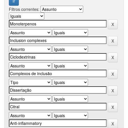
Filtros correntes: