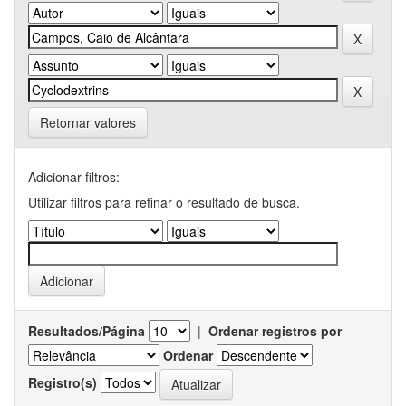
Retornar valores
Adicionar filtros:
Utilizar filtros para refinar o resultado de busca.
Resultados/Página
|
Ordenar registros por
Ordenar
Registro(s)