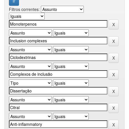
Filtros correntes: