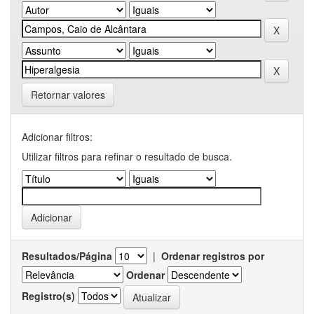
Retornar valores
Adicionar filtros:
Utilizar filtros para refinar o resultado de busca.
Resultados/Página
|
Ordenar registros por
Ordenar
Registro(s)