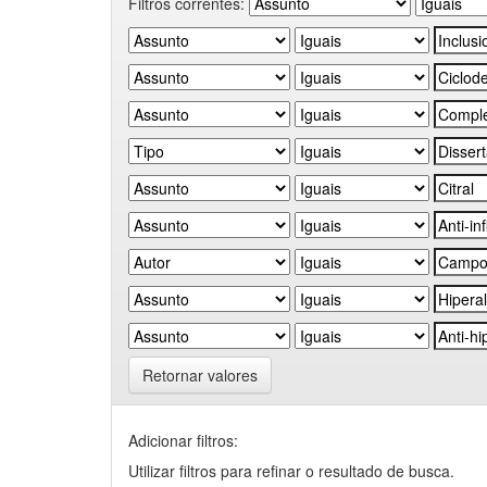
Filtros correntes:
Retornar valores
Adicionar filtros:
Utilizar filtros para refinar o resultado de busca.