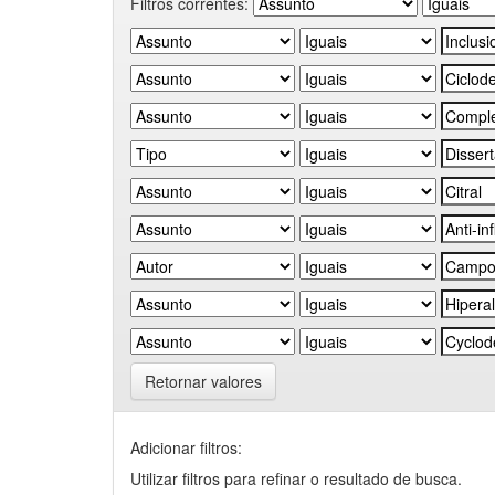
Filtros correntes:
Retornar valores
Adicionar filtros:
Utilizar filtros para refinar o resultado de busca.