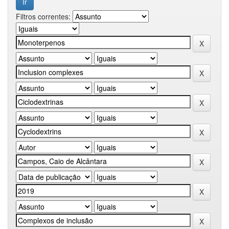
Filtros correntes: