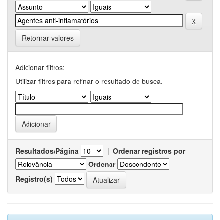
Retornar valores
Adicionar filtros:
Utilizar filtros para refinar o resultado de busca.
Resultados/Página
|
Ordenar registros por
Ordenar
Registro(s)