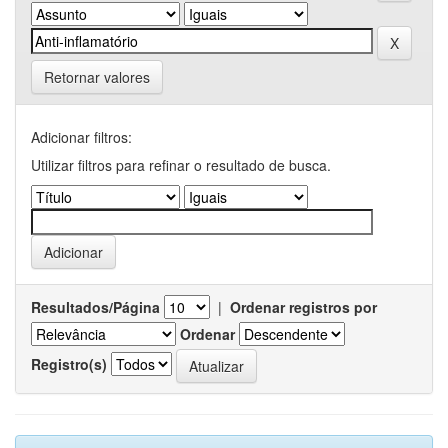
Retornar valores
Adicionar filtros:
Utilizar filtros para refinar o resultado de busca.
Resultados/Página
|
Ordenar registros por
Ordenar
Registro(s)