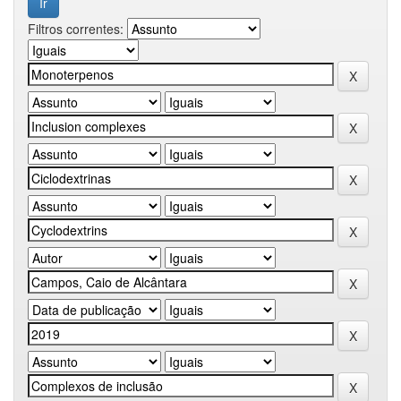
Filtros correntes: