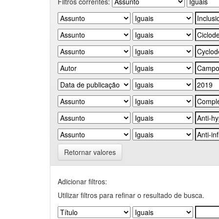
Filtros correntes:
Retornar valores
Adicionar filtros:
Utilizar filtros para refinar o resultado de busca.