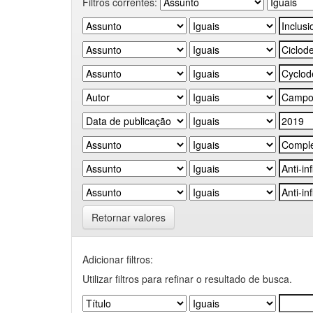
Filtros correntes:
Retornar valores
Adicionar filtros:
Utilizar filtros para refinar o resultado de busca.