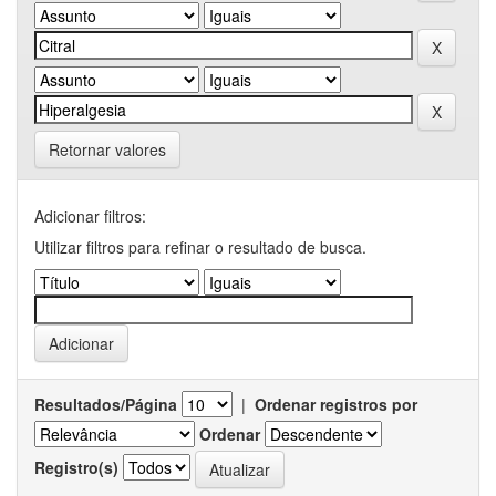
Retornar valores
Adicionar filtros:
Utilizar filtros para refinar o resultado de busca.
Resultados/Página
|
Ordenar registros por
Ordenar
Registro(s)