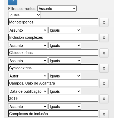
Filtros correntes: