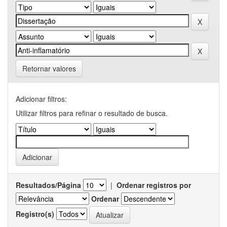
Retornar valores
Adicionar filtros:
Utilizar filtros para refinar o resultado de busca.
Resultados/Página
|
Ordenar registros por
Ordenar
Registro(s)