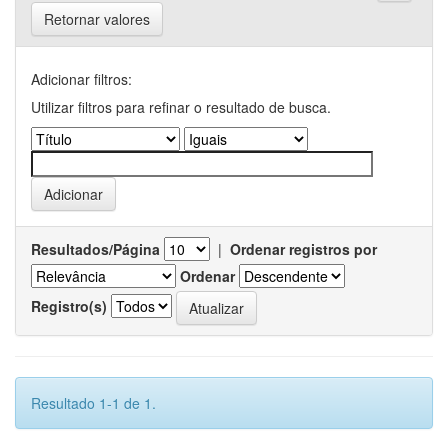
Retornar valores
Adicionar filtros:
Utilizar filtros para refinar o resultado de busca.
Resultados/Página
|
Ordenar registros por
Ordenar
Registro(s)
Resultado 1-1 de 1.