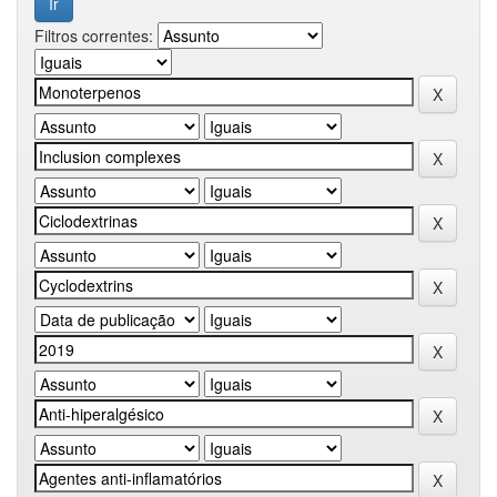
Filtros correntes: