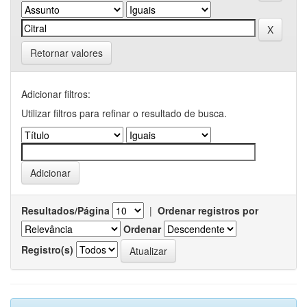
Retornar valores
Adicionar filtros:
Utilizar filtros para refinar o resultado de busca.
Resultados/Página
|
Ordenar registros por
Ordenar
Registro(s)