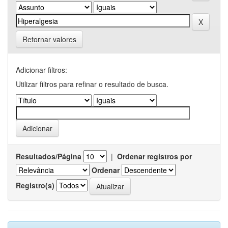
Retornar valores
Adicionar filtros:
Utilizar filtros para refinar o resultado de busca.
Resultados/Página
|
Ordenar registros por
Ordenar
Registro(s)