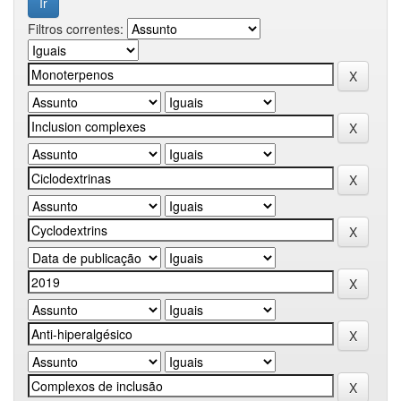
Filtros correntes: