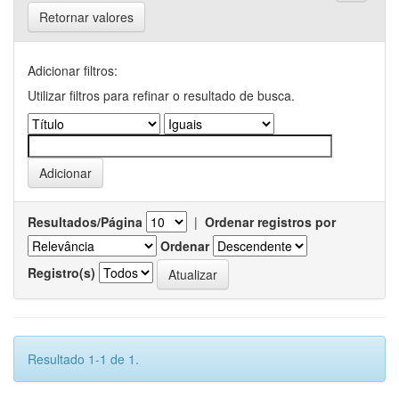
Retornar valores
Adicionar filtros:
Utilizar filtros para refinar o resultado de busca.
Resultados/Página
|
Ordenar registros por
Ordenar
Registro(s)
Resultado 1-1 de 1.