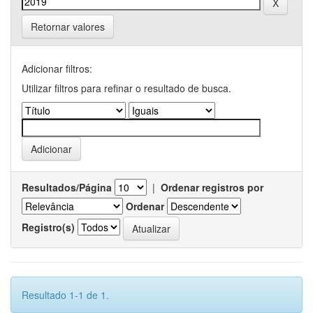
Retornar valores
Adicionar filtros:
Utilizar filtros para refinar o resultado de busca.
Resultados/Página
|
Ordenar registros por
Ordenar
Registro(s)
Resultado 1-1 de 1.